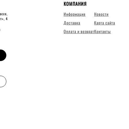
КОМПАНИЯ
Информация
Новости
оссе,
ит», 4
Доставка
Карта сайта
0
Оплата и возврат
Контакты