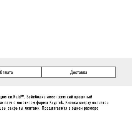
Оплата
Доставка
цветки Raid™. Бейсболка имеет жесткий прошитый
и патч с логотипом фирмы Kryptek. Кнопка сверху является
 швы закрыты лентами. Предлагаемая в одном размере