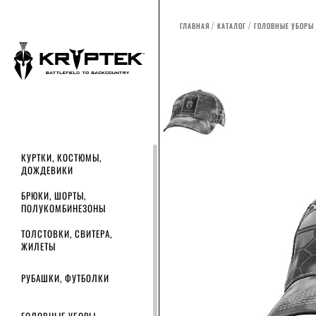
ГЛАВНАЯ
КАТАЛОГ
ГОЛОВНЫЕ УБОРЫ
КУРТКИ, КОСТЮМЫ,
ДОЖДЕВИКИ
БРЮКИ, ШОРТЫ,
ПОЛУКОМБИНЕЗОНЫ
ТОЛСТОВКИ, СВИТЕРА,
ЖИЛЕТЫ
РУБАШКИ, ФУТБОЛКИ