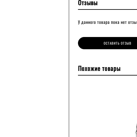
Отзывы
У данного товара пока нет отзы
ОСТАВИТЬ ОТЗЫВ
Похожие товары