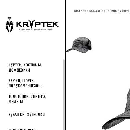
ГЛАВНАЯ
КАТАЛОГ
ГОЛОВНЫЕ УБОРЫ
КУРТКИ, КОСТЮМЫ,
ДОЖДЕВИКИ
БРЮКИ, ШОРТЫ,
ПОЛУКОМБИНЕЗОНЫ
ТОЛСТОВКИ, СВИТЕРА,
ЖИЛЕТЫ
РУБАШКИ, ФУТБОЛКИ