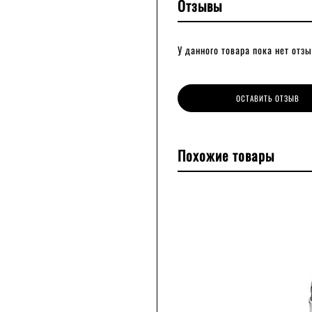
Отзывы
У данного товара пока нет отзы
ОСТАВИТЬ ОТЗЫВ
Похожие товары