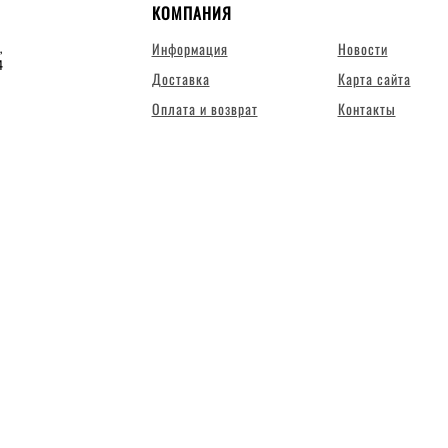
КОМПАНИЯ
Информация
Новости
,
4
Доставка
Карта сайта
Оплата и возврат
Контакты