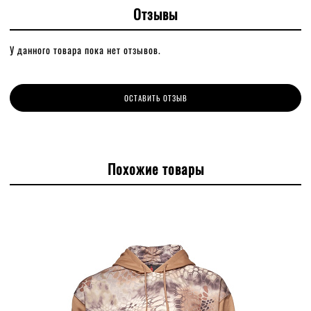
Отзывы
У данного товара пока нет отзывов.
ОСТАВИТЬ ОТЗЫВ
Похожие товары