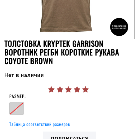
Специальное
предложение
ТОЛСТОВКА KRYPTEK GARRISON
ВОРОТНИК РЕГБИ КОРОТКИЕ РУКАВА
COYOTE BROWN
Нет в наличии
РАЗМЕР:
L
Таблица соответствий размеров
ПОДПИСАТЬСЯ