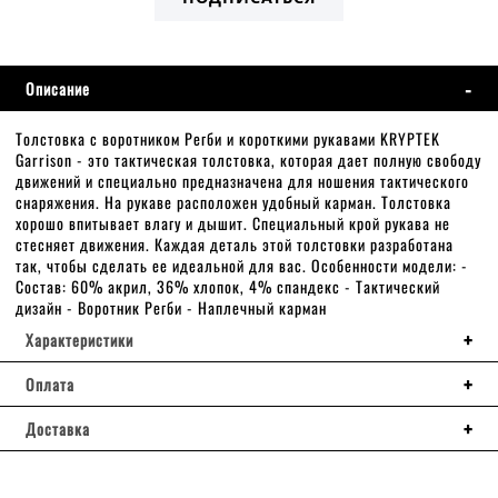
Описание
Толстовка с воротником Регби и короткими рукавами KRYPTEK
Garrison - это тактическая толстовка, которая дает полную свободу
движений и специально предназначена для ношения тактического
снаряжения. На рукаве расположен удобный карман. Толстовка
хорошо впитывает влагу и дышит. Специальный крой рукава не
стесняет движения. Каждая деталь этой толстовки разработана
так, чтобы сделать ее идеальной для вас. Особенности модели: -
Состав: 60% акрил, 36% хлопок, 4% спандекс - Тактический
дизайн - Воротник Регби - Наплечный карман
Характеристики
Оплата
Доставка